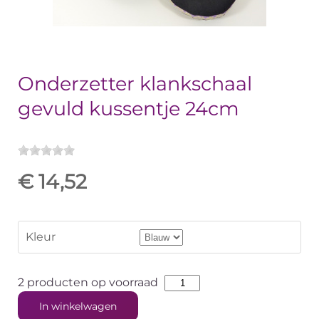
Onderzetter klankschaal
gevuld kussentje 24cm
€ 14,52
Kleur
2 producten op voorraad
In winkelwagen