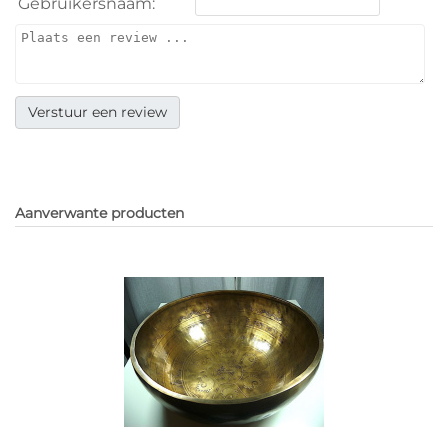
Gebruikersnaam:
Aanverwante producten