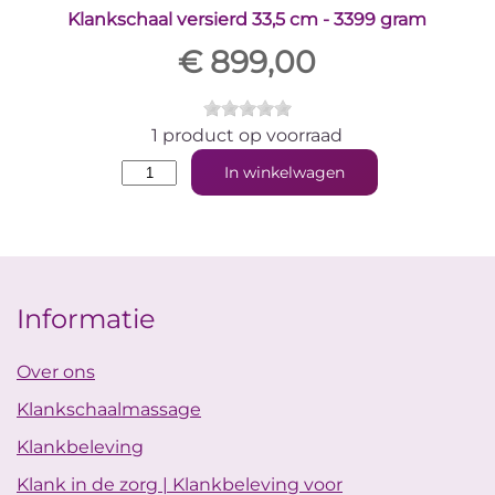
Klankschaal versierd 33,5 cm - 3399 gram
€ 899,00
1 product op voorraad
In winkelwagen
Informatie
Over ons
Klankschaalmassage
Klankbeleving
Klank in de zorg | Klankbeleving voor