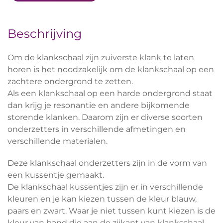
Beschrijving
Om de klankschaal zijn zuiverste klank te laten
horen is het noodzakelijk om de klankschaal op een
zachtere ondergrond te zetten.
Als een klankschaal op een harde ondergrond staat
dan krijg je resonantie en andere bijkomende
storende klanken. Daarom zijn er diverse soorten
onderzetters in verschillende afmetingen en
verschillende materialen.
Deze klankschaal onderzetters zijn in de vorm van
een kussentje gemaakt.
De klankschaal kussentjes zijn er in verschillende
kleuren en je kan kiezen tussen de kleur blauw,
paars en zwart. Waar je niet tussen kunt kiezen is de
kleur van band die aan de zijkant van klankschaal