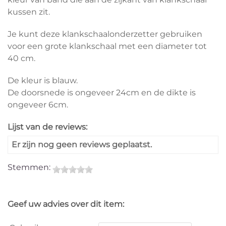
kussen zit.
Je kunt deze klankschaalonderzetter gebruiken
voor een grote klankschaal met een diameter tot
40 cm.
De kleur is blauw.
De doorsnede is ongeveer 24cm en de dikte is
ongeveer 6cm.
Lijst van de reviews:
Er zijn nog geen reviews geplaatst.
Stemmen:
Geef uw advies over dit item: