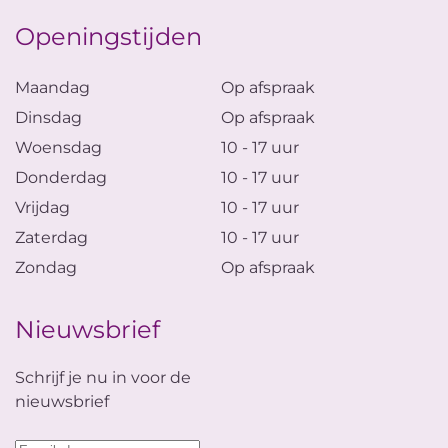
Openingstijden
Maandag
Op afspraak
Dinsdag
Op afspraak
Woensdag
10 - 17 uur
Donderdag
10 - 17 uur
Vrijdag
10 - 17 uur
Zaterdag
10 - 17 uur
Zondag
Op afspraak
Nieuwsbrief
Schrijf je nu in voor de
nieuwsbrief