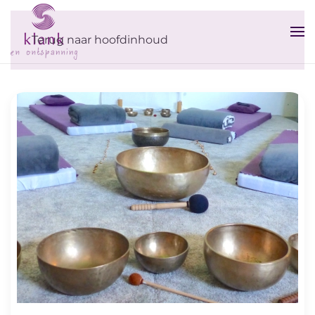
Terug naar hoofdinhoud