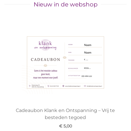
Nieuw in de webshop
Cadeaubon Klank en Ontspanning – Vrij te
besteden tegoed
€ 5,00