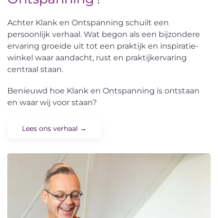
Achter Klank en Ontspanning schuilt een
persoonlijk verhaal. Wat begon als een bijzondere
ervaring groeide uit tot een praktijk en inspiratie-
winkel waar aandacht, rust en praktijkervaring
centraal staan.
Benieuwd hoe Klank en Ontspanning is ontstaan
en waar wij voor staan?
Lees ons verhaal →