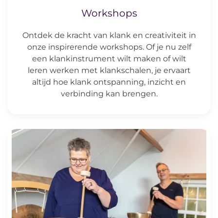
Workshops
Ontdek de kracht van klank en creativiteit in
onze inspirerende workshops. Of je nu zelf
een klankinstrument wilt maken of wilt
leren werken met klankschalen, je ervaart
altijd hoe klank ontspanning, inzicht en
verbinding kan brengen.