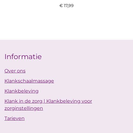
€ 17,99
Informatie
Over ons
Klankschaalmassage
Klankbeleving
Klank in de zorg | Klankbeleving voor
zorginstellingen
Tarieven