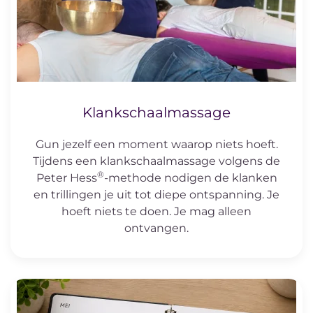
Klankschaalmassage
Gun jezelf een moment waarop niets hoeft.
Tijdens een klankschaalmassage volgens de
®
Peter Hess
-methode nodigen de klanken
en trillingen je uit tot diepe ontspanning. Je
hoeft niets te doen. Je mag alleen
ontvangen.