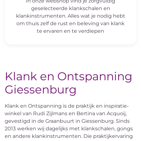
In onze webshop vind je zorgvuldig
geselecteerde klankschalen en
klankinstrumenten. Alles wat je nodig hebt
om thuis zelf de rust en beleving van klank
te ervaren en te verdiepen
Klank en Ontspanning
Giessenburg
Klank en Ontspanning is de praktijk en inspiratie-
winkel van Rudi Zijlmans en Bertina van Acquoij,
gevestigd in de Graanbuurt in Giessenburg. Sinds
2013 werken wij dagelijks met klankschalen, gongs
en andere klankinstrumenten. Die praktijkervaring