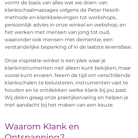
vormt de basis van alles wat we doen: van
klankschaalmassages volgens de Peter Hess®-
methode en klankbelevingen tot workshops,
persoonlijk advies in onze winkel en webshop, en
het werken met mensen van jong tot oud,
waaronder ook mensen met dementie, een
verstandelijke beperking of in de laatste levensfase.
Onze inspiratie-winkel is een plek waar je
klankinstrumenten niet alleen kunt bekijken, maar
vooral kunt ervaren. Neem de tijd om verschillende
klankschalen te beluisteren, instrumenten vast te
houden en te ontdekken welke klank bij jou past.
Wij delen graag onze praktijkervaring en helpen je
met aandacht bij het maken van een keuze.
Waarom Klank en
Ontspanning?