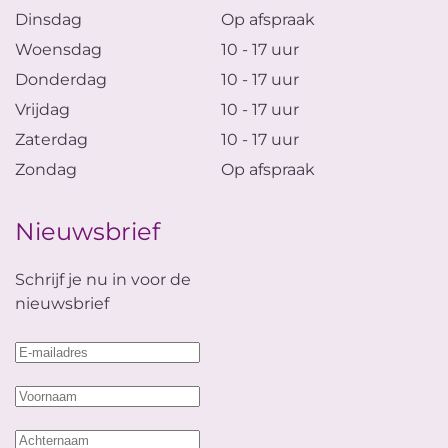
Dinsdag
Op afspraak
Woensdag
10 - 17 uur
Donderdag
10 - 17 uur
Vrijdag
10 - 17 uur
Zaterdag
10 - 17 uur
Zondag
Op afspraak
Nieuwsbrief
Schrijf je nu in voor de
nieuwsbrief