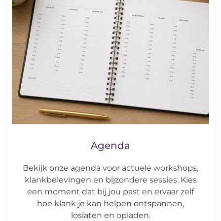
Agenda
Bekijk onze agenda voor actuele workshops,
klankbelevingen en bijzondere sessies. Kies
een moment dat bij jou past en ervaar zelf
hoe klank je kan helpen ontspannen,
loslaten en opladen.