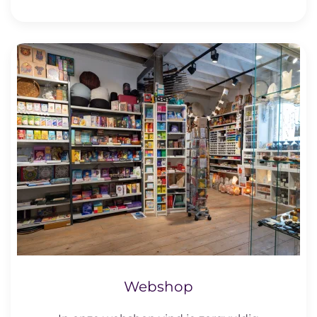
Webshop