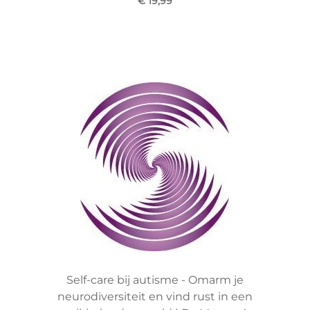
€ 19,99
Self-care bij autisme - Omarm je
neurodiversiteit en vind rust in een