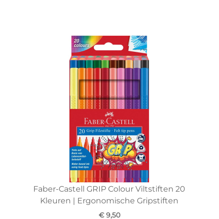
Faber-Castell GRIP Colour Viltstiften 20
Kleuren | Ergonomische Gripstiften
€ 9,50