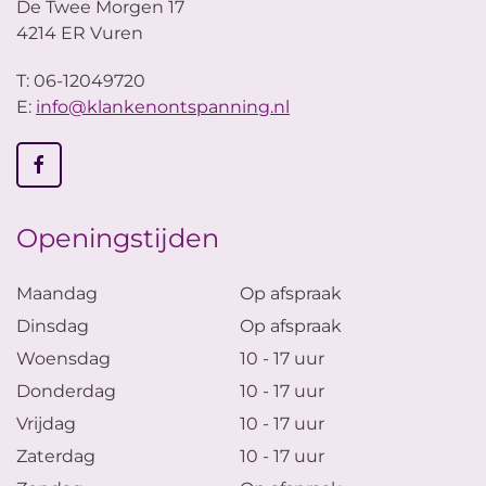
De Twee Morgen 17
4214 ER Vuren
T: 06-12049720
E:
info@klankenontspanning.nl
Openingstijden
Maandag
Op afspraak
Dinsdag
Op afspraak
Woensdag
10 - 17 uur
Donderdag
10 - 17 uur
Vrijdag
10 - 17 uur
Zaterdag
10 - 17 uur