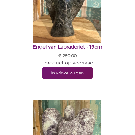
Engel van Labradoriet - 19cm
€ 250,00
1 product op voorraad
In winkelwagen