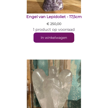
Engel van Lepidoliet - 17,5cm
€ 250,00
1 product op voorraad
In winkelwagen