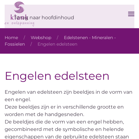
Terug naar hoofdinhoud
Home
Webshop
Edelstenen - Mineralen -
Fossielen
Engelen edelsteen
Engelen edelsteen
Engelen van edelsteen zijn beeldjes in de vorm van
een engel.
Deze beeldjes zijn er in verschillende grootte en
worden met de handgesneden.
De beeldjes die de vorm van een engel hebben,
gecombineerd met de symbolische en helende
eigenschappen van de gebruikte edelsteen staan