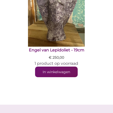
Engel van Lepidoliet - 19cm
€ 250,00
1 product op voorraad
In winkelwagen