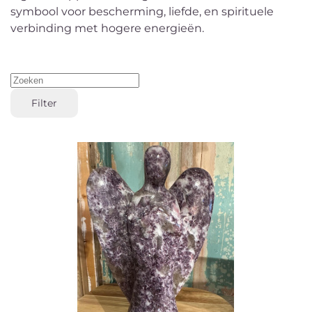
symbool voor bescherming, liefde, en spirituele
verbinding met hogere energieën.