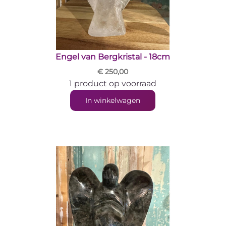
Engel van Bergkristal - 18cm
€ 250,00
1 product op voorraad
In winkelwagen