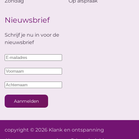
Zondag
Op afspraak
Nieuwsbrief
Schrijf je nu in voor de
nieuwsbrief
Aanmelden
copyright © 2026 Klank en ontspanning