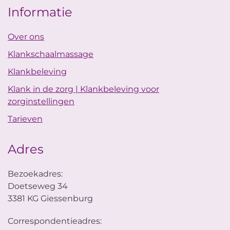
Informatie
Over ons
Klankschaalmassage
Klankbeleving
Klank in de zorg | Klankbeleving voor
zorginstellingen
Tarieven
Adres
Bezoekadres:
Doetseweg 34
3381 KG Giessenburg
Correspondentieadres: